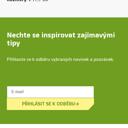
Nechte se inspirovat zajímavými
tipy
Přihlaste se k odběru vybraných novinek a pozvánek.
PŘIHLÁSIT SE K ODBĚRU