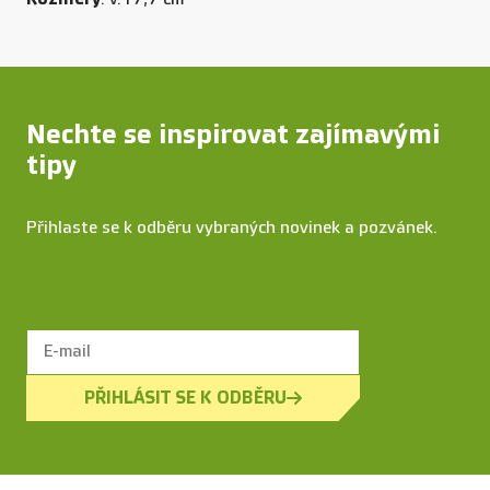
Nechte se inspirovat zajímavými
tipy
Přihlaste se k odběru vybraných novinek a pozvánek.
PŘIHLÁSIT SE K ODBĚRU