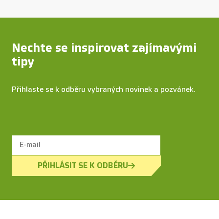
Nechte se inspirovat zajímavými
tipy
Přihlaste se k odběru vybraných novinek a pozvánek.
PŘIHLÁSIT SE K ODBĚRU