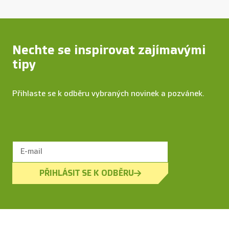
Nechte se inspirovat zajímavými
tipy
Přihlaste se k odběru vybraných novinek a pozvánek.
PŘIHLÁSIT SE K ODBĚRU