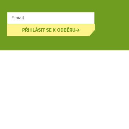
PŘIHLÁSIT SE K ODBĚRU