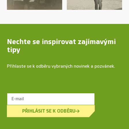
Nechte se inspirovat zajímavými
tipy
Přihlaste se k odběru vybraných novinek a pozvánek.
PŘIHLÁSIT SE K ODBĚRU